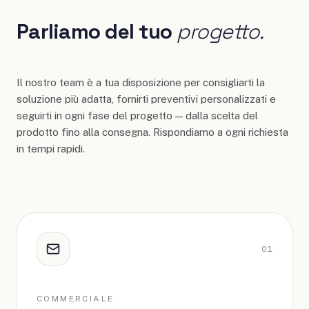
Parliamo del tuo
progetto.
Il nostro team è a tua disposizione per consigliarti la
soluzione più adatta, fornirti preventivi personalizzati e
seguirti in ogni fase del progetto — dalla scelta del
prodotto fino alla consegna. Rispondiamo a ogni richiesta
in tempi rapidi.
0
1
COMMERCIALE