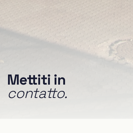
Mettiti in
contatto.