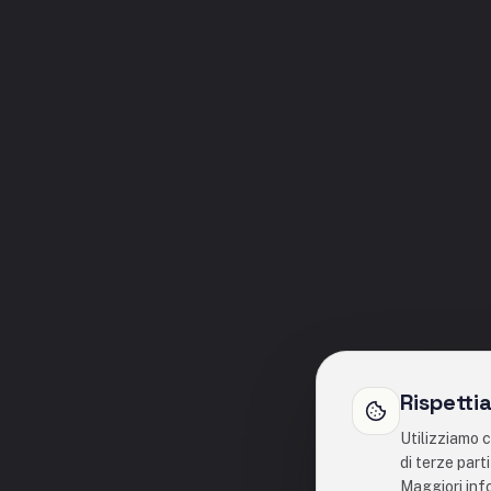
Rispetti
Utilizziamo c
di terze part
Maggiori inf